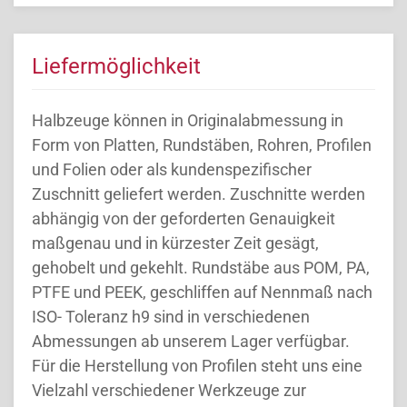
Liefermöglichkeit
Halbzeuge können in Originalabmessung in
Form von Platten, Rundstäben, Rohren, Profilen
und Folien oder als kundenspezifischer
Zuschnitt geliefert werden. Zuschnitte werden
abhängig von der geforderten Genauigkeit
maßgenau und in kürzester Zeit gesägt,
gehobelt und gekehlt. Rundstäbe aus POM, PA,
PTFE und PEEK, geschliffen auf Nennmaß nach
ISO- Toleranz h9 sind in verschiedenen
Abmessungen ab unserem Lager verfügbar.
Für die Herstellung von Profilen steht uns eine
Vielzahl verschiedener Werkzeuge zur