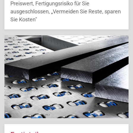
Preiswert, Fertigungsrisiko für Sie
ausgeschlossen, „Vermeiden Sie Reste, sparen
Sie Kosten"