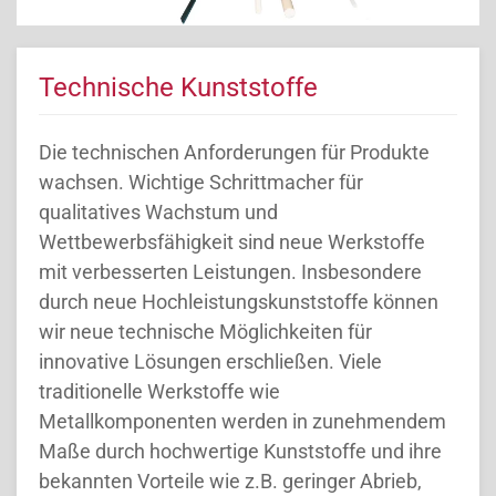
Technische Kunststoffe
Die technischen Anforderungen für Produkte
wachsen. Wichtige Schrittmacher für
qualitatives Wachstum und
Wettbewerbsfähigkeit sind neue Werkstoffe
mit verbesserten Leistungen. Insbesondere
durch neue Hochleistungskunststoffe können
wir neue technische Möglichkeiten für
innovative Lösungen erschließen. Viele
traditionelle Werkstoffe wie
Metallkomponenten werden in zunehmendem
Maße durch hochwertige Kunststoffe und ihre
bekannten Vorteile wie z.B. geringer Abrieb,