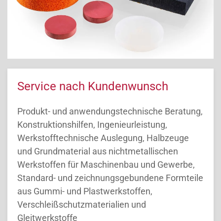
Service nach Kundenwunsch
Produkt- und anwendungstechnische Beratung,
Konstruktionshilfen, Ingenieurleistung,
Werkstofftechnische Auslegung, Halbzeuge
und Grundmaterial aus nichtmetallischen
Werkstoffen für Maschinenbau und Gewerbe,
Standard- und zeichnungsgebundene Formteile
aus Gummi- und Plastwerkstoffen,
Verschleißschutzmaterialien und
Gleitwerkstoffe