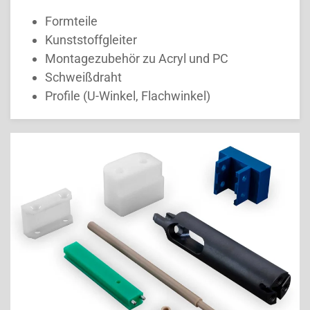
Formteile
Kunststoffgleiter
Montagezubehör zu Acryl und PC
Schweißdraht
Profile (U-Winkel, Flachwinkel)