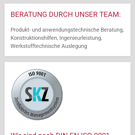
BERATUNG DURCH UNSER TEAM:
Produkt- und anwendungstechnische Beratung,
Konstruktionshilfen, Ingenieurleistung,
Werkstofftechnische Auslegung