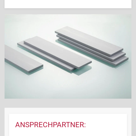
ANSPRECHPARTNER: