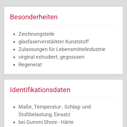
Besonderheiten
Zeichnungsteile
glasfaserverstärkter Kunststoff
Zulassungen für Lebensmittelindustrie
virginal extrudiert, gegosssen
Regenerat
Identifikationsdaten
Maße, Temperatur-, Schlag- und
Stoßbelastung, Einsatz
bei Gummi Shore - Härte