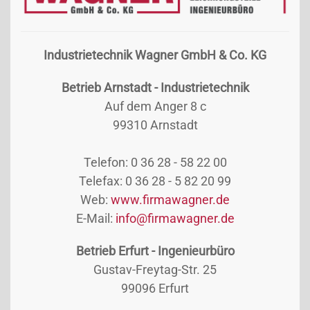
Industrietechnik Wagner
GmbH & Co. KG
Betrieb Arnstadt - Industrietechnik
Auf dem Anger 8 c
99310 Arnstadt
Telefon: 0 36 28 - 58 22 00
Telefax: 0 36 28 - 5 82 20 99
Web:
www.firmawagner.de
E-Mail:
info@firmawagner.de
Betrieb Erfurt - Ingenieurbüro
Gustav-Freytag-Str. 25
99096 Erfurt