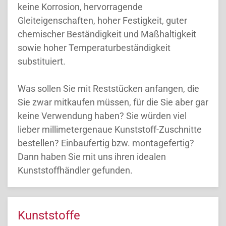
keine Korrosion, hervorragende
Gleiteigenschaften, hoher Festigkeit, guter
chemischer Beständigkeit und Maßhaltigkeit
sowie hoher Temperaturbeständigkeit
substituiert.
Was sollen Sie mit Reststücken anfangen, die
Sie zwar mitkaufen müssen, für die Sie aber gar
keine Verwendung haben? Sie würden viel
lieber millimetergenaue Kunststoff-Zuschnitte
bestellen? Einbaufertig bzw. montagefertig?
Dann haben Sie mit uns ihren idealen
Kunststoffhändler gefunden.
Kunststoffe