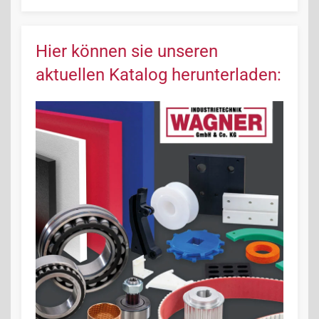
Hier können sie unseren
aktuellen Katalog herunterladen: