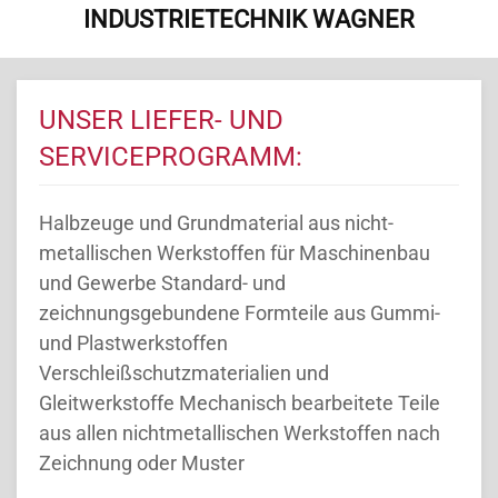
INDUSTRIETECHNIK WAGNER
UNSER LIEFER- UND
SERVICEPROGRAMM:
Halbzeuge und Grundmaterial aus nicht-
metallischen Werkstoffen für Maschinenbau
und Gewerbe Standard- und
zeichnungsgebundene Formteile aus Gummi-
und Plastwerkstoffen
Verschleißschutzmaterialien und
Gleitwerkstoffe Mechanisch bearbeitete Teile
aus allen nichtmetallischen Werkstoffen nach
Zeichnung oder Muster