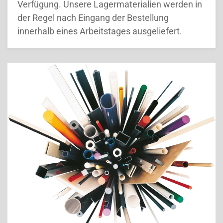
Verfügung. Unsere Lagermaterialien werden in
der Regel nach Eingang der Bestellung
innerhalb eines Arbeitstages ausgeliefert.