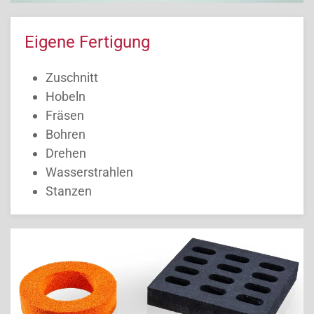
Eigene Fertigung
Zuschnitt
Hobeln
Fräsen
Bohren
Drehen
Wasserstrahlen
Stanzen