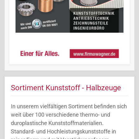
Sortiment Kunststoff - Halbzeuge
In unserem vielfältigen Sortiment befinden sich
weit über 100 verschiedene thermo- und
duroplastische Kunststoffmaterialien.
Standard- und Hochleistungskunststoffe in