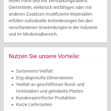
reiner Form und mit Verstärkungsfasern,
Gleitmitteln, elektrisch leitfähigen oder mit
anderen Zusätzen modifizierte Materialien
erfüllen individuelle Anforderungen bei den
verschiedenen Anwendungen in der Industrie
und im Medizinalbereich.
Nutzen Sie unsere Vorteile:
Sortiments-Vielfalt
Eng abgestufte Dimensionen
Vielfalt an geschliffenen Rund- und
Hohlstäben und gehobelte Platten
Kundenspezifische Produktion
Kurze Lieferzeiten