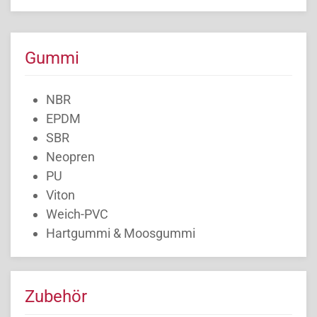
Gummi
NBR
EPDM
SBR
Neopren
PU
Viton
Weich-PVC
Hartgummi & Moosgummi
Zubehör