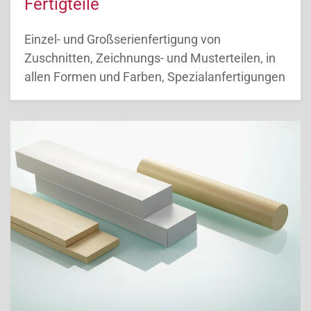
Fertigteile
Einzel- und Großserienfertigung von
Zuschnitten, Zeichnungs- und Musterteilen, in
allen Formen und Farben, Spezialanfertigungen